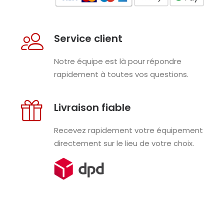
Service client
Notre équipe est là pour répondre
rapidement à toutes vos questions.
Livraison fiable
Recevez rapidement votre équipement
directement sur le lieu de votre choix.