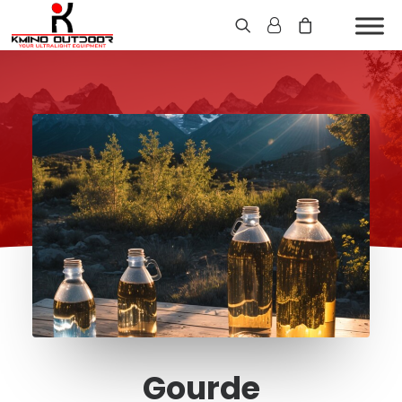
Gourde