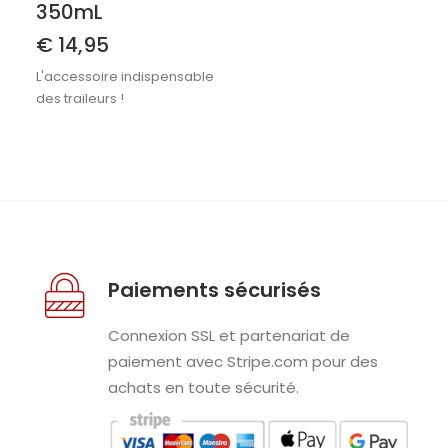
350mL
€
14,95
L'accessoire indispensable
des traileurs !
Paiements sécurisés
Connexion SSL et partenariat de
paiement avec Stripe.com pour des
achats en toute sécurité.