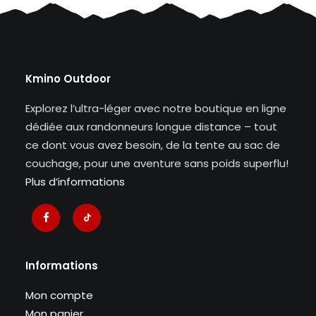
Kmino Outdoor
Explorez l’ultra-léger avec notre boutique en ligne
dédiée aux randonneurs longue distance – tout
ce dont vous avez besoin, de la tente au sac de
couchage, pour une aventure sans poids superflu!
Plus d’informations
Informations
Mon compte
Mon panier