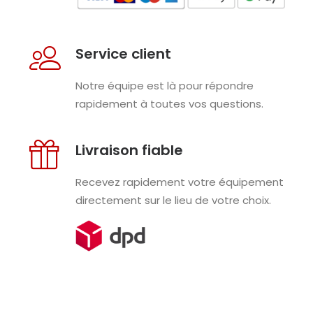
Service client
Notre équipe est là pour répondre
rapidement à toutes vos questions.
Livraison fiable
Recevez rapidement votre équipement
directement sur le lieu de votre choix.