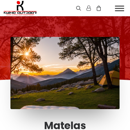
Matelas