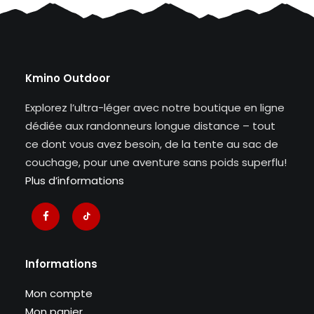
Kmino Outdoor
Explorez l’ultra-léger avec notre boutique en ligne
dédiée aux randonneurs longue distance – tout
ce dont vous avez besoin, de la tente au sac de
couchage, pour une aventure sans poids superflu!
Plus d’informations
Informations
Mon compte
Mon panier