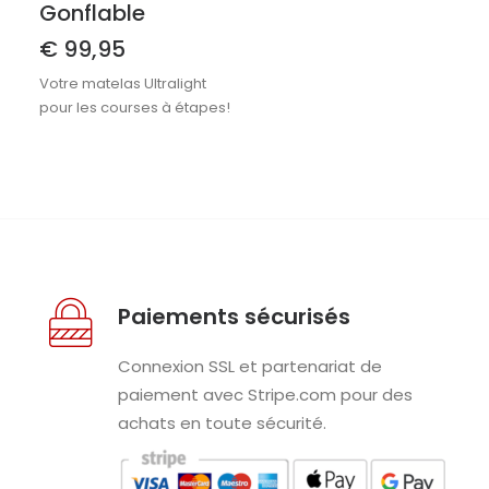
Gonflable
€
99,95
Votre matelas Ultralight
pour les courses à étapes!
Paiements sécurisés
Connexion SSL et partenariat de
paiement avec Stripe.com pour des
achats en toute sécurité.