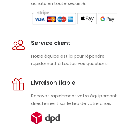
achats en toute sécurité.
Service client
Notre équipe est là pour répondre
rapidement à toutes vos questions.
Livraison fiable
Recevez rapidement votre équipement
directement sur le lieu de votre choix.