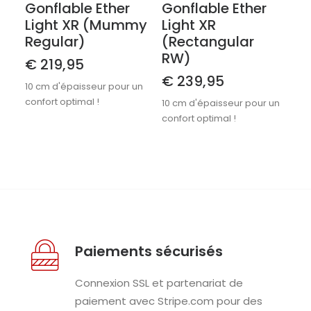
Gonflable Ether
Gonflable Ether
Light XR (mummy
Light XR
Regular)
(Rectangular
RW)
€
219,95
€
239,95
10 cm d'épaisseur pour un
confort optimal !
10 cm d'épaisseur pour un
confort optimal !
Paiements sécurisés
Connexion SSL et partenariat de
paiement avec Stripe.com pour des