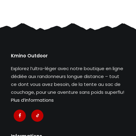
Kmino Outdoor
Explorez l’ultra-léger avec notre boutique en ligne
dédiée aux randonneurs longue distance – tout
ce dont vous avez besoin, de la tente au sac de
couchage, pour une aventure sans poids superflu!
Plus d’informations