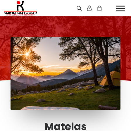
Matelas