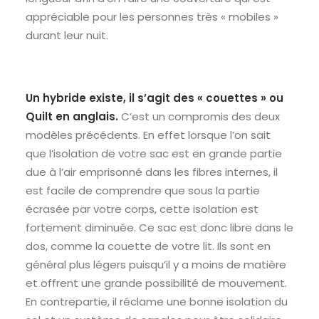
appréciable pour les personnes très « mobiles »
durant leur nuit.
Un hybride existe, il s’agit des « couettes » ou
Quilt en anglais.
C’est un compromis des deux
modèles précédents. En effet lorsque l’on sait
que l’isolation de votre sac est en grande partie
due à l’air emprisonné dans les fibres internes, il
est facile de comprendre que sous la partie
écrasée par votre corps, cette isolation est
fortement diminuée. Ce sac est donc libre dans le
dos, comme la couette de votre lit. Ils sont en
général plus légers puisqu’il y a moins de matière
et offrent une grande possibilité de mouvement.
En contrepartie, il réclame une bonne isolation du