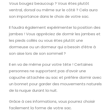
Vous bougez beaucoup ? Vous êtes plutôt
ventral, dorsal ou même sur le côté ? Cela aura
son importance dans le choix de votre sac.
Il faudra également expérimenter la position des
jambes ! Vous appréciez de dormir les jambes et
les pieds collés ou vous êtes plutôt une
dormeuse ou un dormeur qui a besoin d’être à
son aise lors de son sommeil ?
Il en va de même pour votre tête ! Certaines
personnes ne supportent pas d’avoir une
capuche attachée au sac et préfère dormir avec
un bonnet pour garder des mouvements naturels
de la nuque durant la nuit.
Grâce à ces informations, vous pourrez choisir
facilement la forme de votre sac.