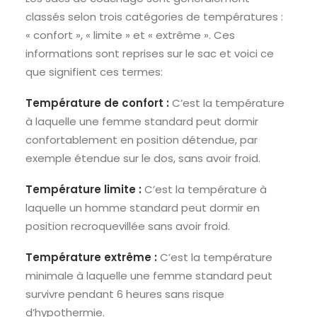
classés selon trois catégories de températures :
« confort », « limite » et « extrême ». Ces
informations sont reprises sur le sac et voici ce
que signifient ces termes:
Température de confort :
C’est la température
à laquelle une femme standard peut dormir
confortablement en position détendue, par
exemple étendue sur le dos, sans avoir froid.
Température limite :
C’est la température à
laquelle un homme standard peut dormir en
position recroquevillée sans avoir froid.
Température extrême :
C’est la température
minimale à laquelle une femme standard peut
survivre pendant 6 heures sans risque
d’hypothermie.