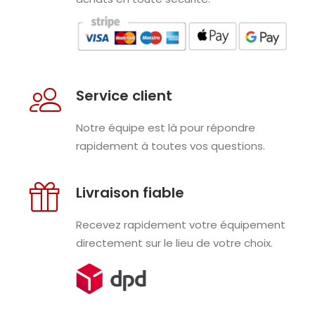
Service client
Notre équipe est là pour répondre
rapidement à toutes vos questions.
Livraison fiable
Recevez rapidement votre équipement
directement sur le lieu de votre choix.