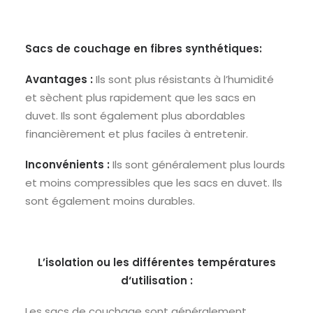
Sacs de couchage en fibres synthétiques:
Avantages :
Ils sont plus résistants à l’humidité
et sèchent plus rapidement que les sacs en
duvet. Ils sont également plus abordables
financièrement et plus faciles à entretenir.
Inconvénients :
Ils sont généralement plus lourds
et moins compressibles que les sacs en duvet. Ils
sont également moins durables.
L’isolation ou les différentes températures
d‘utilisation :
Les sacs de couchage sont généralement