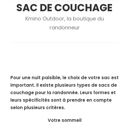
SAC DE COUCHAGE
Kmino Outdoor, la boutique du
randonneur
Pour une nuit paisible, le choix de votre sac est
important. Il existe plusieurs types de sacs de
couchage pour la randonnée. Leurs formes et
leurs spécificités sont à prendre en compte
selon plusieurs critères.
Votre sommeil