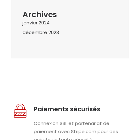
Archives
janvier 2024
décembre 2023
Paiements sécurisés
Connexion SSL et partenariat de
paiement avec Stripe.com pour des
achats en toute sécurité.