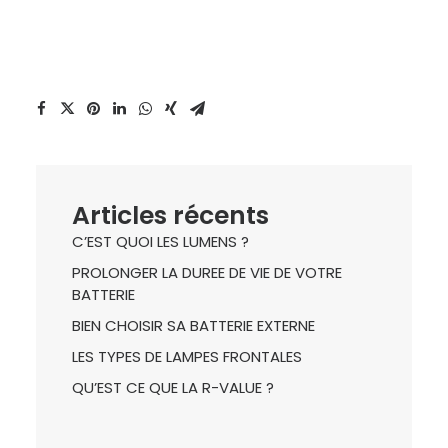
Articles récents
C’EST QUOI LES LUMENS ?
PROLONGER LA DUREE DE VIE DE VOTRE
BATTERIE
BIEN CHOISIR SA BATTERIE EXTERNE
LES TYPES DE LAMPES FRONTALES
QU’EST CE QUE LA R-VALUE ?