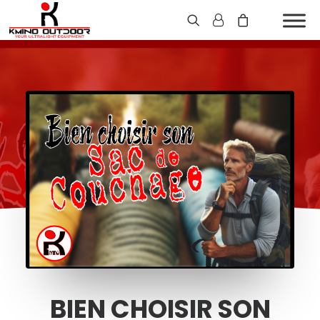
BIEN CHOISIR SON