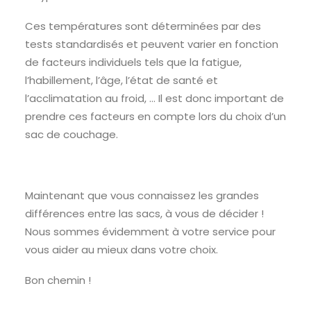
Ces températures sont déterminées par des
tests standardisés et peuvent varier en fonction
de facteurs individuels tels que la fatigue,
l’habillement, l’âge, l’état de santé et
l’acclimatation au froid, … Il est donc important de
prendre ces facteurs en compte lors du choix d’un
sac de couchage.
Maintenant que vous connaissez les grandes
différences entre las sacs, à vous de décider !
Nous sommes évidemment à votre service pour
vous aider au mieux dans votre choix.
Bon chemin !