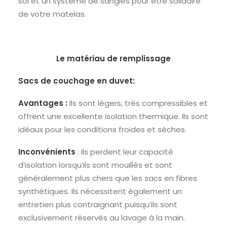
sol et un système de sangles pour être solidaire
de votre matelas.
Le matériau de remplissage
Sacs de couchage en duvet:
Avantages :
Ils sont légers, très compressibles et
offrent une excellente isolation thermique. Ils sont
idéaux pour les conditions froides et sèches.
Inconvénients
: Ils perdent leur capacité
d’isolation lorsqu’ils sont mouillés et sont
généralement plus chers que les sacs en fibres
synthétiques. Ils nécessitent également un
entretien plus contraignant puisqu’ils sont
exclusivement réservés au lavage à la main.