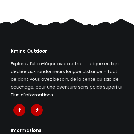
Kmino Outdoor
Explorez l’ultra-léger avec notre boutique en ligne
dédiée aux randonneurs longue distance – tout
ce dont vous avez besoin, de la tente au sac de
couchage, pour une aventure sans poids superflu!
Plus d’informations
Informations