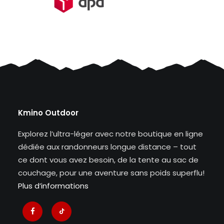
Kmino Outdoor
Explorez l’ultra-léger avec notre boutique en ligne
dédiée aux randonneurs longue distance – tout
ce dont vous avez besoin, de la tente au sac de
couchage, pour une aventure sans poids superflu!
Plus d’informations