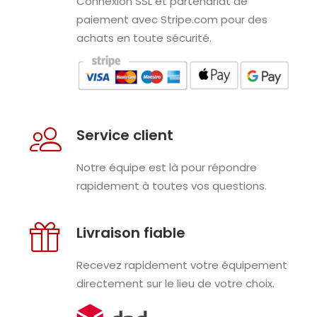
Connexion SSL et partenariat de
paiement avec Stripe.com pour des
achats en toute sécurité.
Service client
Notre équipe est là pour répondre
rapidement à toutes vos questions.
Livraison fiable
Recevez rapidement votre équipement
directement sur le lieu de votre choix.