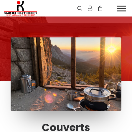
Couverts