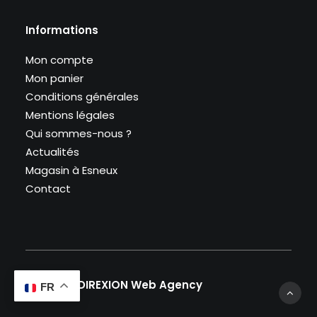
Informations
Mon compte
Mon panier
Conditions générales
Mentions légales
Qui sommes-nous ?
Actualités
Magasin à Esneux
Contact
Website :
DIREXION Web Agency
FR