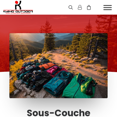
Sous-Couche