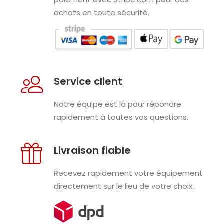
achats en toute sécurité.
Service client
Notre équipe est là pour répondre
rapidement à toutes vos questions.
Livraison fiable
Recevez rapidement votre équipement
directement sur le lieu de votre choix.