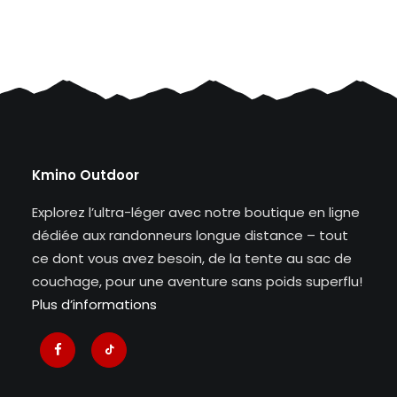
Kmino Outdoor
Explorez l’ultra-léger avec notre boutique en ligne
dédiée aux randonneurs longue distance – tout
ce dont vous avez besoin, de la tente au sac de
couchage, pour une aventure sans poids superflu!
Plus d’informations