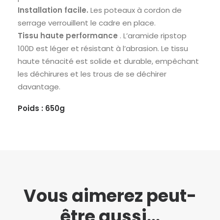
Installation facile.
Les poteaux à cordon de
serrage verrouillent le cadre en place.
Tissu haute performance
.
L’aramide ripstop
100D est léger et résistant à l’abrasion.
Le tissu
haute ténacité est solide et durable, empêchant
les déchirures et les trous de se déchirer
davantage.
Poids : 650g
Vous aimerez peut-
être aussi...