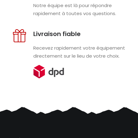
Notre équipe est là pour répondre
rapidement à toutes vos questions.
Livraison fiable
Recevez rapidement votre équipement
directement sur le lieu de votre choix.