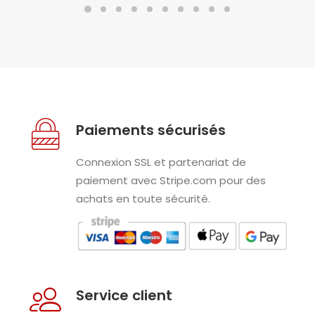
Paiements sécurisés
Connexion SSL et partenariat de
paiement avec Stripe.com pour des
achats en toute sécurité.
Service client