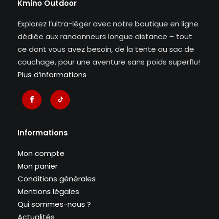
Kmino Outdoor
Explorez l’ultra-léger avec notre boutique en ligne
dédiée aux randonneurs longue distance – tout
ce dont vous avez besoin, de la tente au sac de
couchage, pour une aventure sans poids superflu!
Plus d’informations
Informations
Mon compte
Mon panier
Conditions générales
Mentions légales
Qui sommes-nous ?
Actualités