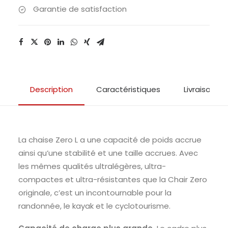
Garantie de satisfaction
Description
Caractéristiques
Livraison & 
La chaise Zero L a une capacité de poids accrue
ainsi qu’une stabilité et une taille accrues.
Avec
les mêmes qualités ultralégères, ultra-
compactes et ultra-résistantes que la Chair Zero
originale, c’est un incontournable pour la
randonnée, le kayak et le cyclotourisme.