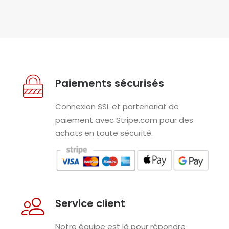
Paiements sécurisés
Connexion SSL et partenariat de
paiement avec Stripe.com pour des
achats en toute sécurité.
Service client
Notre équipe est là pour répondre