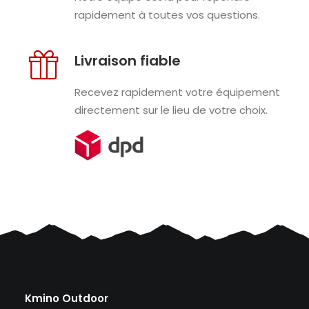
rapidement à toutes vos questions.
Livraison fiable
Recevez rapidement votre équipement
directement sur le lieu de votre choix.
Kmino Outdoor