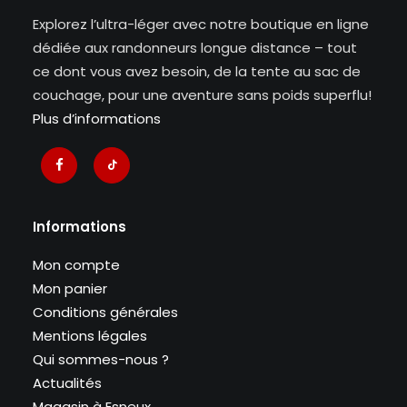
Explorez l’ultra-léger avec notre boutique en ligne
dédiée aux randonneurs longue distance – tout
ce dont vous avez besoin, de la tente au sac de
couchage, pour une aventure sans poids superflu!
Plus d’informations
Informations
Mon compte
Mon panier
Conditions générales
Mentions légales
Qui sommes-nous ?
Actualités
Magasin à Esneux