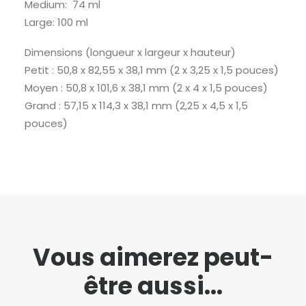
Medium: 74 ml
Large: 100 ml
Dimensions (longueur x largeur x hauteur)
Petit : 50,8 x 82,55 x 38,1 mm (2 x 3,25 x 1,5 pouces)
Moyen : 50,8 x 101,6 x 38,1 mm (2 x 4 x 1,5 pouces)
Grand : 57,15 x 114,3 x 38,1 mm (2,25 x 4,5 x 1,5
pouces)
Vous aimerez peut-
être aussi...