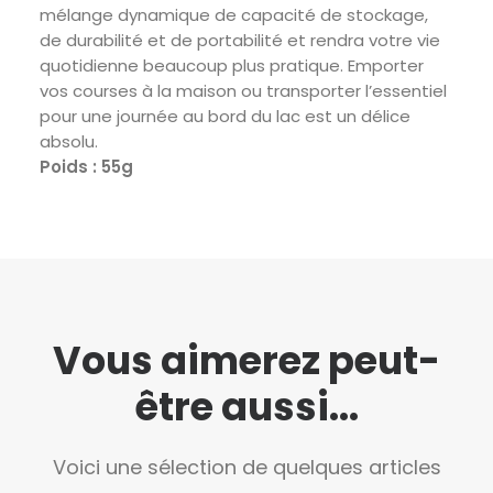
mélange dynamique de capacité de stockage,
de durabilité et de portabilité et rendra votre vie
quotidienne beaucoup plus pratique. Emporter
vos courses à la maison ou transporter l’essentiel
pour une journée au bord du lac est un délice
absolu.
Poids : 55g
Vous aimerez peut-
être aussi...
Voici une sélection de quelques articles