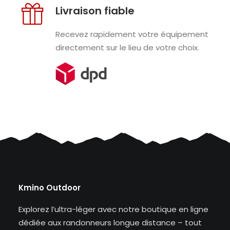
Livraison fiable
Recevez rapidement votre équipement
directement sur le lieu de votre choix.
Kmino Outdoor
Explorez l’ultra-léger avec notre boutique en ligne
dédiée aux randonneurs longue distance – tout