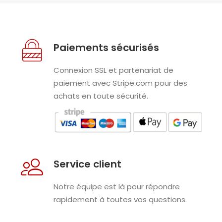
Paiements sécurisés
Connexion SSL et partenariat de
paiement avec Stripe.com pour des
achats en toute sécurité.
Service client
Notre équipe est là pour répondre
rapidement à toutes vos questions.