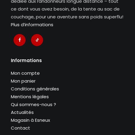
dédiée aux randonneurs longue distance – tout
ce dont vous avez besoin, de la tente au sac de
couchage, pour une aventure sans poids superflu!
Plus d’informations
Informations
Mon compte
Mon panier
Conditions générales
Mentions légales
Qui sommes-nous ?
Actualités
Magasin à Esneux
Contact