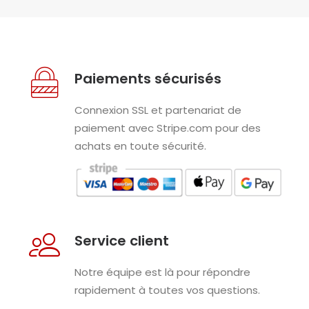
Paiements sécurisés
Connexion SSL et partenariat de
paiement avec Stripe.com pour des
achats en toute sécurité.
Service client
Notre équipe est là pour répondre
rapidement à toutes vos questions.