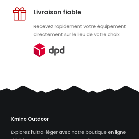
Livraison fiable
Recevez rapidement votre équipement
directement sur le lieu de votre choix.
Kmino Outdoor
Explorez l’ultra-léger avec notre boutique en ligne