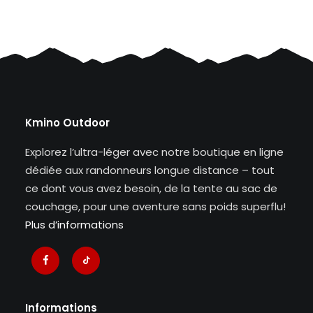
Kmino Outdoor
Explorez l’ultra-léger avec notre boutique en ligne
dédiée aux randonneurs longue distance – tout
ce dont vous avez besoin, de la tente au sac de
couchage, pour une aventure sans poids superflu!
Plus d’informations
Informations