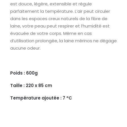
est douce, légère, extensible et régule
parfaitement la température. L’air peut circuler
dans les espaces creux naturels de la fibre de
laine, votre peau peut respirer et l’humidité est
évacuée de votre corps. Même en cas
d’utilisation prolongée, la laine mérinos ne dégage
aucune odeur.
Poids : 600g
Taille : 220 x 85 cm
Température ajoutée : 7 °C