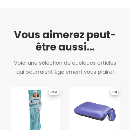
Vous aimerez peut-
être aussi...
Voici une sélection de quelques articles
qui pourraient également vous plaire!
350g
77g