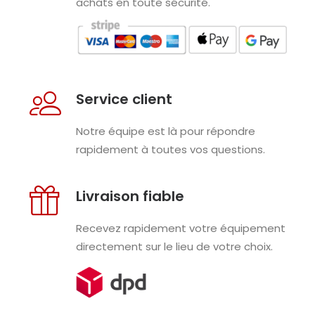
achats en toute sécurité.
Service client
Notre équipe est là pour répondre
rapidement à toutes vos questions.
Livraison fiable
Recevez rapidement votre équipement
directement sur le lieu de votre choix.