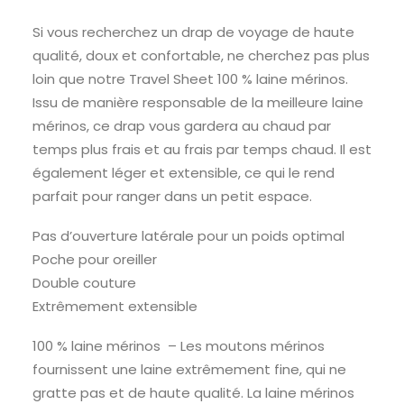
Si vous recherchez un drap de voyage de haute
qualité, doux et confortable, ne cherchez pas plus
loin que notre Travel Sheet 100 % laine mérinos.
Issu de manière responsable de la meilleure laine
mérinos, ce drap vous gardera au chaud par
temps plus frais et au frais par temps chaud. Il est
également léger et extensible, ce qui le rend
parfait pour ranger dans un petit espace.
Pas d’ouverture latérale pour un poids optimal
Poche pour oreiller
Double couture
Extrêmement extensible
100 % laine mérinos – Les moutons mérinos
fournissent une laine extrêmement fine, qui ne
gratte pas et de haute qualité. La laine mérinos