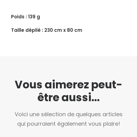
Poids : 139 g
Taille déplié : 230 cm x 80 cm
Vous aimerez peut-
être aussi...
Voici une sélection de quelques articles
qui pourraient également vous plaire!