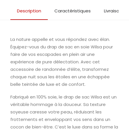
Description
Caractéristiques
Livraison & 
La nature appelle et vous répondez avec élan.
Équipez-vous du drap de sac en soie Wilsa pour
faire de vos escapades en plein air une
expérience de pure délectation. Avec cet
accessoire de randonnée d’élite, transformez
chaque nuit sous les étoiles en une échappée
belle teintée de luxe et de confort.
Fabriqué en 100% soie, le drap de sac Wilsa est un
véritable hommage à la douceur. Sa texture
soyeuse caresse votre peau, réduisant les
frottements et enveloppant vos sens dans un
cocon de bien-être. C’est le luxe dans sa forme la