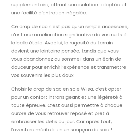
supplémentaire, offrant une isolation adaptée et
une facilité d’entretien inégalée.
Ce drap de sac n’est pas qu’un simple accessoire,
c’est une amélioration significative de vos nuits à
la belle étoile. Avec lui, la rugosité du terrain
devient une lointaine pensée, tandis que vous
vous abandonnez au sommeil dans un écrin de
douceur pour enrichir l’expérience et transmettre
vos souvenirs les plus doux.
Choisir le drap de sac en soie Wilsa, c’est opter
pour un confort intransigeant et une légèreté à
toute épreuve. C’est aussi permettre à chaque
aurore de vous retrouver reposé et prêt à
embrasser les défis du jour. Car après tout,
l’aventure mérite bien un soupçon de soie !