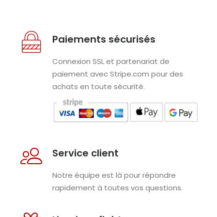
Paiements sécurisés
Connexion SSL et partenariat de
paiement avec Stripe.com pour des
achats en toute sécurité.
Service client
Notre équipe est là pour répondre
rapidement à toutes vos questions.