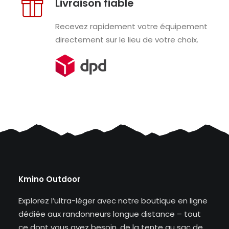
Livraison fiable
Recevez rapidement votre équipement
directement sur le lieu de votre choix.
Kmino Outdoor
Explorez l’ultra-léger avec notre boutique en ligne
dédiée aux randonneurs longue distance – tout
ce dont vous avez besoin, de la tente au sac de