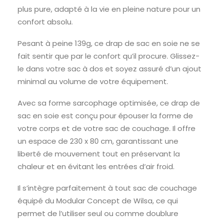
plus pure, adapté à la vie en pleine nature pour un
confort absolu.
Pesant à peine 139g, ce drap de sac en soie ne se
fait sentir que par le confort qu’il procure. Glissez-
le dans votre sac à dos et soyez assuré d’un ajout
minimal au volume de votre équipement.
Avec sa forme sarcophage optimisée, ce drap de
sac en soie est conçu pour épouser la forme de
votre corps et de votre sac de couchage. Il offre
un espace de 230 x 80 cm, garantissant une
liberté de mouvement tout en préservant la
chaleur et en évitant les entrées d’air froid.
Il s’intègre parfaitement à tout sac de couchage
équipé du Modular Concept de Wilsa, ce qui
permet de l’utiliser seul ou comme doublure