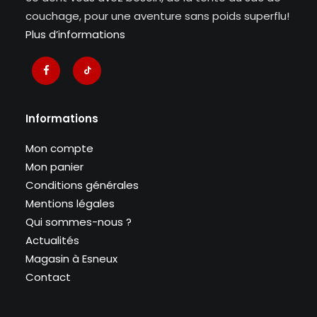
couchage, pour une aventure sans poids superflu!
Plus d’informations
Informations
Mon compte
Mon panier
Conditions générales
Mentions légales
Qui sommes-nous ?
Actualités
Magasin à Esneux
Contact