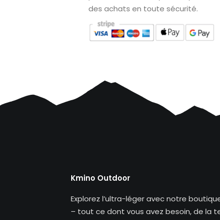
des achats en toute sécurité.
Kmino Outdoor
Explorez l’ultra-léger avec notre boutiq
– tout ce dont vous avez besoin, de la 