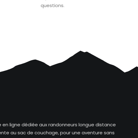
questions.
ue en ligne dédiée aux randonneurs longue distance
tente au sac de couchage, pour une aventure sans