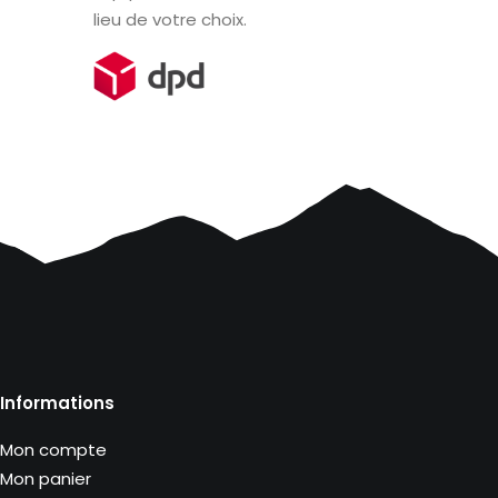
lieu de votre choix.
Informations
Mon compte
Mon panier