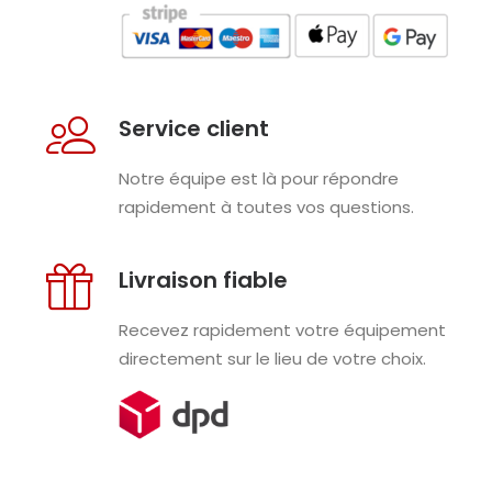
Service client
Notre équipe est là pour répondre
rapidement à toutes vos questions.
Livraison fiable
Recevez rapidement votre équipement
directement sur le lieu de votre choix.