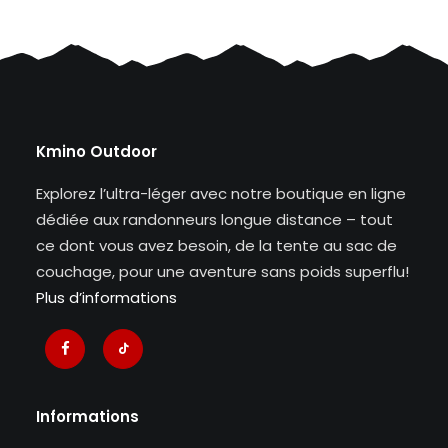
Kmino Outdoor
Explorez l’ultra-léger avec notre boutique en ligne
dédiée aux randonneurs longue distance – tout
ce dont vous avez besoin, de la tente au sac de
couchage, pour une aventure sans poids superflu!
Plus d’informations
Informations