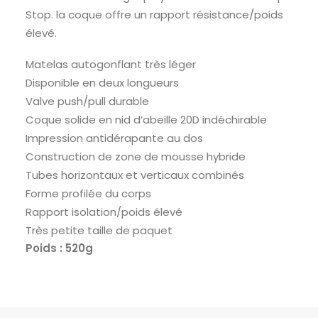
Stop. la coque offre un rapport résistance/poids
élevé.
Matelas autogonflant très léger
Disponible en deux longueurs
Valve push/pull durable
Coque solide en nid d’abeille 20D indéchirable
Impression antidérapante au dos
Construction de zone de mousse hybride
Tubes horizontaux et verticaux combinés
Forme profilée du corps
Rapport isolation/poids élevé
Très petite taille de paquet
Poids : 520g