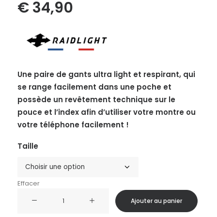
€
34,90
Une paire de gants ultra light et respirant, qui
se range facilement dans une poche et
possède un revêtement technique sur le
pouce et l’index afin d’utiliser votre montre ou
votre téléphone facilement !
Taille
Effacer
quantité
Ajouter au panier
de