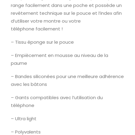
range facilement dans une poche et possède un
revêtement technique sur le pouce et l’index afin
d’utiliser votre montre ou votre
téléphone facilement !
– Tissu éponge sur le pouce
– Empiècement en mousse au niveau de la
paume
– Bandes siliconées pour une meilleure adhérence
avec les bâtons
– Gants compatibles avec l’utilisation du
téléphone
– Ultra light
– Polyvalents