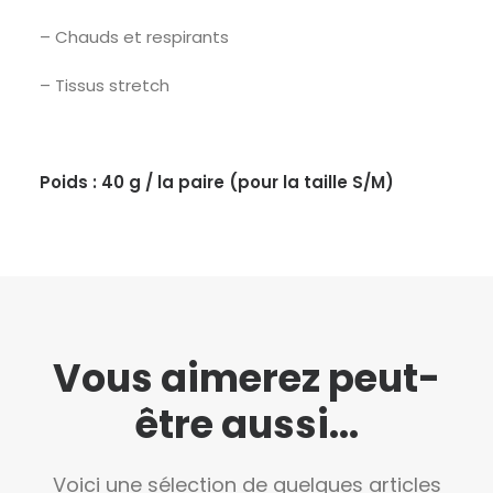
– Chauds et respirants
– Tissus stretch
Poids : 40 g / la paire (pour la taille S/M)
Vous aimerez peut-
être aussi...
Voici une sélection de quelques articles