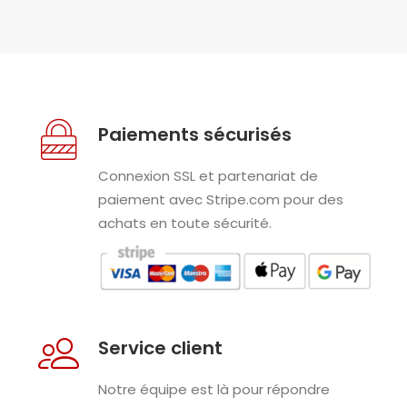
Paiements sécurisés
Connexion SSL et partenariat de
paiement avec Stripe.com pour des
achats en toute sécurité.
Service client
Notre équipe est là pour répondre