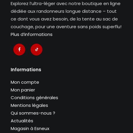
Explorez l’ultra-léger avec notre boutique en ligne
dédiée aux randonneurs longue distance – tout
ce dont vous avez besoin, de la tente au sac de
couchage, pour une aventure sans poids superflu!
Plus d’informations
Informations
Mon compte
Mon panier
Conditions générales
Mentions légales
Qui sommes-nous ?
Actualités
Magasin à Esneux