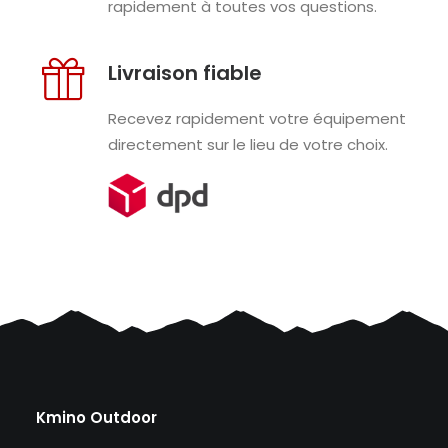
rapidement à toutes vos questions.
Livraison fiable
Recevez rapidement votre équipement
directement sur le lieu de votre choix.
Kmino Outdoor