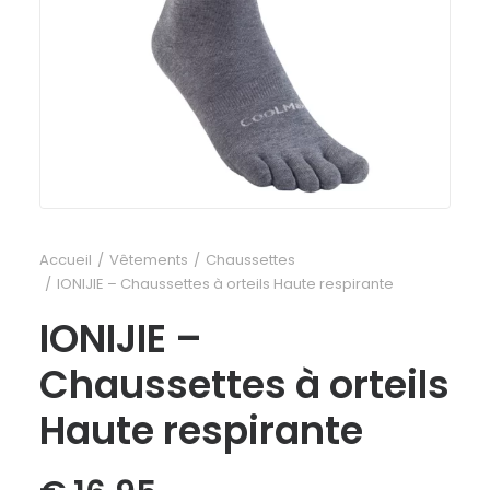
Accueil
Vêtements
Chaussettes
IONIJIE – Chaussettes à orteils Haute respirante
IONIJIE –
Chaussettes à orteils
Haute respirante