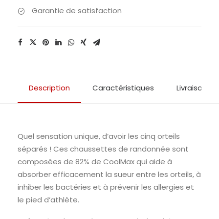
Garantie de satisfaction
Description
Caractéristiques
Livraison & 
Quel sensation unique, d’avoir les cinq orteils
séparés ! Ces chaussettes de randonnée sont
composées de 82% de CoolMax qui aide à
absorber efficacement la sueur entre les orteils, à
inhiber les bactéries et à prévenir les allergies et
le pied d’athlète.