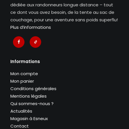
dédiée aux randonneurs longue distance – tout
ce dont vous avez besoin, de la tente au sac de
couchage, pour une aventure sans poids superflu!
Plus d’informations
Informations
Mon compte
Mon panier
Conditions générales
Mentions légales
Qui sommes-nous ?
Actualités
Magasin à Esneux
Contact