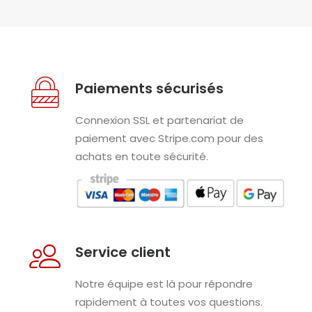
Paiements sécurisés
Connexion SSL et partenariat de
paiement avec Stripe.com pour des
achats en toute sécurité.
Service client
Notre équipe est là pour répondre
rapidement à toutes vos questions.