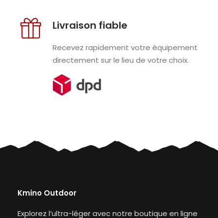
Livraison fiable
Recevez rapidement votre équipement
directement sur le lieu de votre choix.
Kmino Outdoor
Explorez l’ultra-léger avec notre boutique en ligne