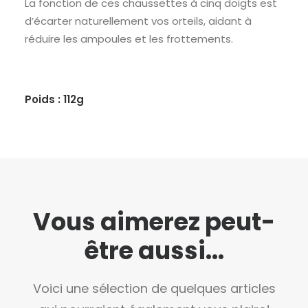
La fonction de ces chaussettes à cinq doigts est
d’écarter naturellement vos orteils, aidant à
réduire les ampoules et les frottements.
Poids : 112g
Vous aimerez peut-
être aussi...
Voici une sélection de quelques articles