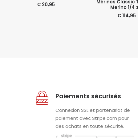
Mérinos Classic
€
20,95
Merino 1/4 
€
114,95
Paiements sécurisés
Connexion SSL et partenariat de
paiement avec Stripe.com pour
des achats en toute sécurité.