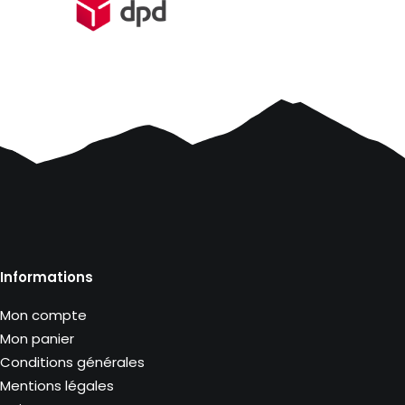
Informations
Mon compte
Mon panier
Conditions générales
Mentions légales