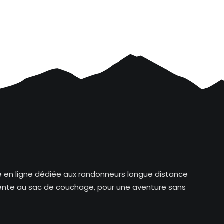
ue en ligne dédiée aux randonneurs longue distance
tente au sac de couchage, pour une aventure sans