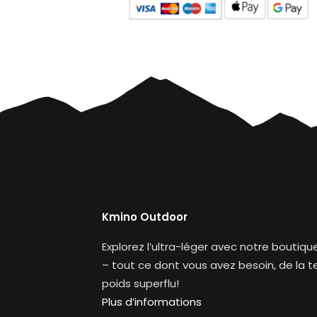
Kmino Outdoor
Explorez l’ultra-léger avec notre boutiq
– tout ce dont vous avez besoin, de la 
poids superflu!
Plus d’informations