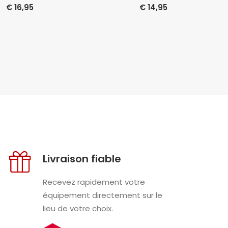
€
16,95
€
14,95
Livraison fiable
Recevez rapidement votre
équipement directement sur le
lieu de votre choix.