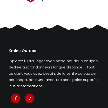
Kmino Outdoor
Explorez l’ultra-léger avec notre boutique en ligne
dédiée aux randonneurs longue distance – tout
ce dont vous avez besoin, de la tente au sac de
couchage, pour une aventure sans poids superflu!
Plus d’informations