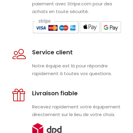
paiement avec Stripe.com pour des
achats en toute sécurité.
Service client
Notre équipe est là pour répondre
rapidement à toutes vos questions.
Livraison fiable
Recevez rapidement votre équipement
directement sur le lieu de votre choix.