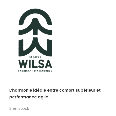
L’harmonie idéale entre confort supérieur et
performance agile !
2 en stock