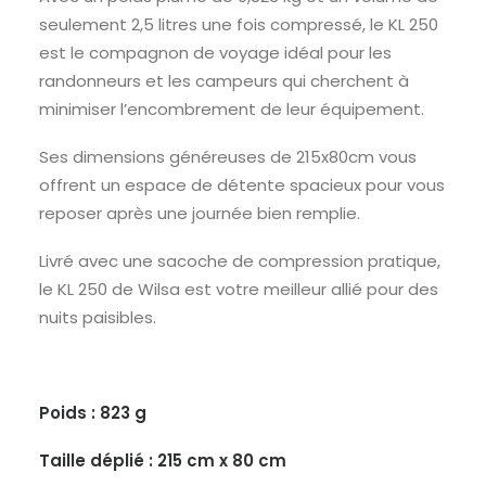
seulement 2,5 litres une fois compressé, le KL 250
est le compagnon de voyage idéal pour les
randonneurs et les campeurs qui cherchent à
minimiser l’encombrement de leur équipement.
Ses dimensions généreuses de 215x80cm vous
offrent un espace de détente spacieux pour vous
reposer après une journée bien remplie.
Livré avec une sacoche de compression pratique,
le KL 250 de Wilsa est votre meilleur allié pour des
nuits paisibles.
Poids : 823 g
Taille déplié : 215 cm x 80 cm