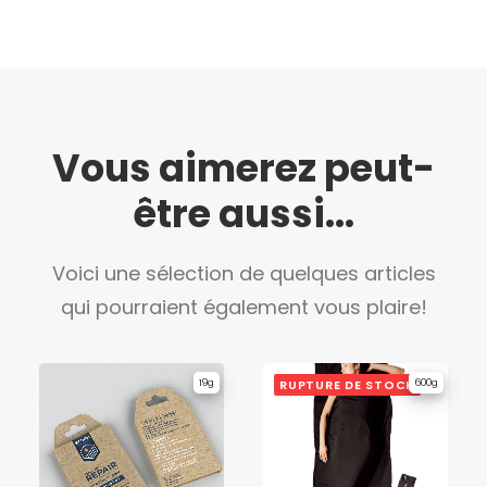
Vous aimerez peut-
être aussi...
Voici une sélection de quelques articles
qui pourraient également vous plaire!
19g
RUPTURE DE STOCK
600g